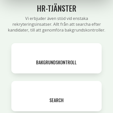
HR-TJÄNSTER
Vi erbjuder även stöd vid enstaka
rekryteringsinsatser. Allt från att searcha efter
kandidater, till att genomföra bakgrundskontroller.
BAKGRUNDSKONTROLL
SEARCH