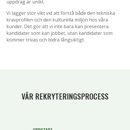
uppdrag är unikt.
Vi lägger stor vikt vid att förstå både den tekniska
kravprofilen och den kulturella miljön hos våra
kunder. Det gör att vi inte bara kan presentera
kandidater som kan jobbet, utan kandidater som
kommer trivas och bidra långsiktigt.
VÅR REKRYTERINGSPROCESS