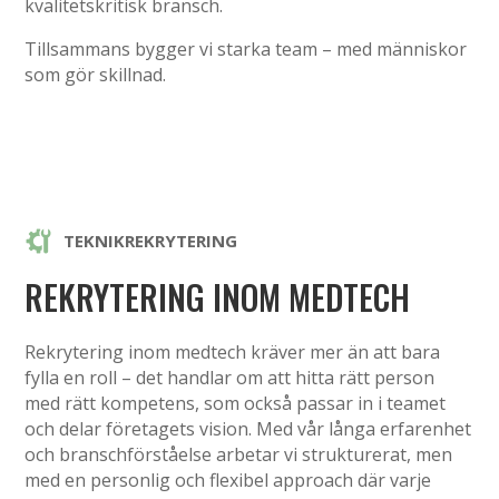
kvalitetskritisk bransch.
Tillsammans bygger vi starka team – med människor
som gör skillnad.
TEKNIKREKRYTERING
REKRYTERING INOM MEDTECH
Rekrytering inom medtech kräver mer än att bara
fylla en roll – det handlar om att hitta rätt person
med rätt kompetens, som också passar in i teamet
och delar företagets vision. Med vår långa erfarenhet
och branschförståelse arbetar vi strukturerat, men
med en personlig och flexibel approach där varje