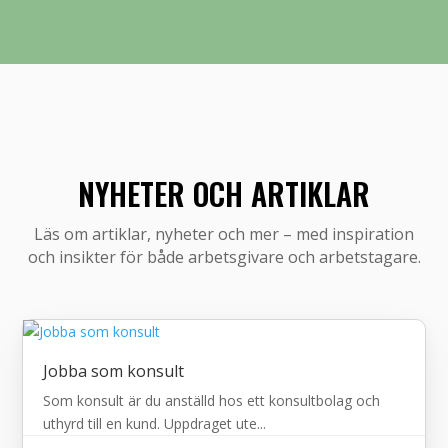
NYHETER OCH ARTIKLAR
Läs om artiklar, nyheter och mer – med inspiration
och insikter för både arbetsgivare och arbetstagare.
Jobba som konsult
Som konsult är du anställd hos ett konsultbolag och
uthyrd till en kund. Uppdraget ute...