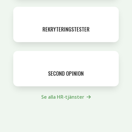
REKRYTERINGSTESTER
SECOND OPINION
Se alla HR-tjänster