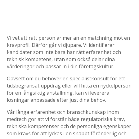
Vi vet att rätt person är mer än en matchning mot en
kravprofil. Därför går vi djupare. Vi identifierar
kandidater som inte bara har rätt erfarenhet och
teknisk kompetens, utan som också delar dina
värderingar och passar in i din företagskultur.
Oavsett om du behöver en specialistkonsult för ett
tidsbegränsat uppdrag eller vill hitta en nyckelperson
för en långsiktig anställning, kan vi leverera
lösningar anpassade efter just dina behov.
Vår långa erfarenhet och branschkunskap inom
medtech gör att vi förstår både regulatoriska krav,
tekniska kompetenser och de personliga egenskaper
som krävs för att lyckas i en snabbt föränderlig och