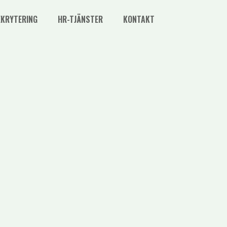
EKRYTERING
HR-TJÄNSTER
KONTAKT