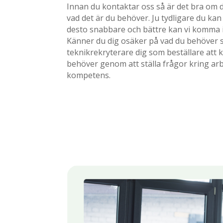
Innan du kontaktar oss så är det bra om
vad det är du behöver. Ju tydligare du kan
desto snabbare och bättre kan vi komma 
Känner du dig osäker på vad du behöver s
teknikrekryterare dig som beställare att 
behöver genom att ställa frågor kring ar
kompetens.