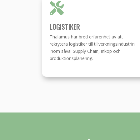

LOGISTIKER
Thalamus har bred erfarenhet av att
rekrytera logistiker till tillverkningsindustrin
inom såväl Supply Chain, inköp och
produktionsplanering.