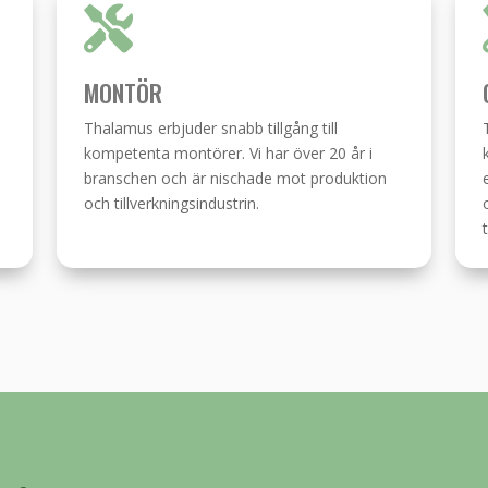

MONTÖR
Thalamus erbjuder snabb tillgång till
kompetenta montörer. Vi har över 20 år i
branschen och är nischade mot produktion
och tillverkningsindustrin.