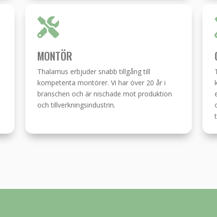

MONTÖR
Thalamus erbjuder snabb tillgång till
kompetenta montörer. Vi har över 20 år i
branschen och är nischade mot produktion
och tillverkningsindustrin.