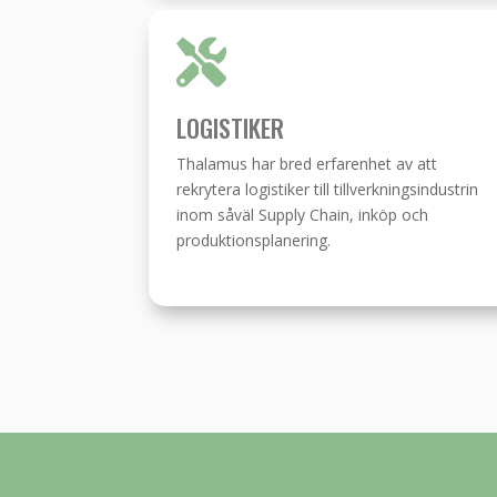

LOGISTIKER
Thalamus har bred erfarenhet av att
rekrytera logistiker till tillverkningsindustrin
inom såväl Supply Chain, inköp och
produktionsplanering.