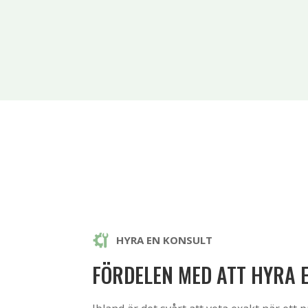
HYRA EN KONSULT
FÖRDELEN MED ATT HYRA 