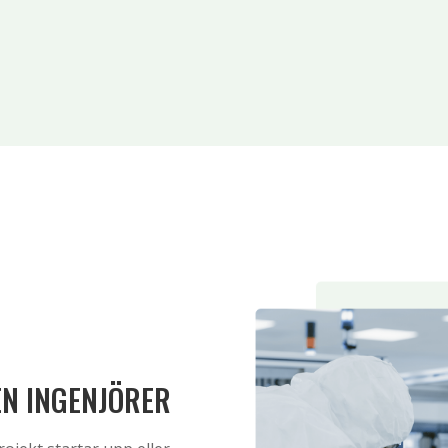
EN INGENJÖRER