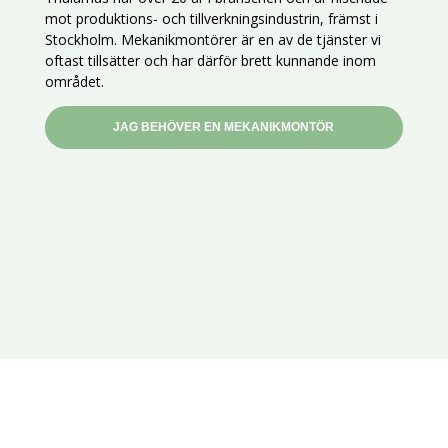
mot produktions- och tillverkningsindustrin, främst i
Stockholm. Mekanikmontörer är en av de tjänster vi
oftast tillsätter och har därför brett kunnande inom
området.
JAG BEHÖVER EN MEKANIKMONTÖR