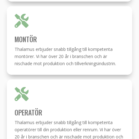

MONTÖR
Thalamus erbjuder snabb tillgång till kompetenta
montörer. Vi har över 20 år i branschen och är
nischade mot produktion och tillverkningsindustrin.

OPERATÖR
Thalamus erbjuder snabb tillgång till kompetenta
operatörer till din produktion eller renrum. Vi har över
20 år i branschen och är nischade mot produktion och