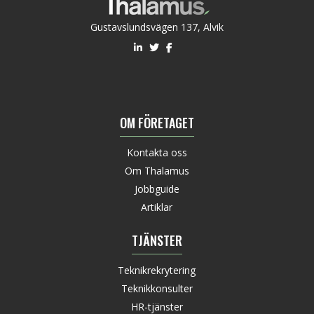
Gustavslundsvägen 137, Alvik
OM FÖRETAGET
Kontakta oss
Om Thalamus
Jobbguide
Artiklar
TJÄNSTER
Teknikrekrytering
Teknikkonsulter
HR-tjänster