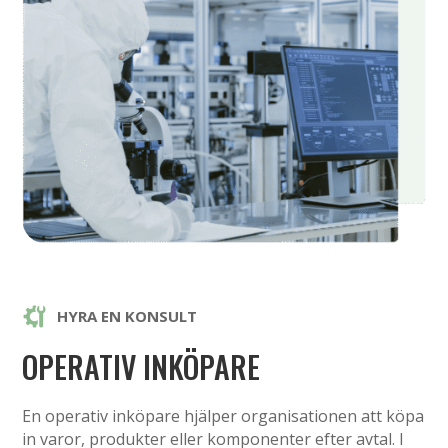
HYRA EN KONSULT
OPERATIV INKÖPARE
En operativ inköpare hjälper organisationen att köpa
in varor, produkter eller komponenter efter avtal. I