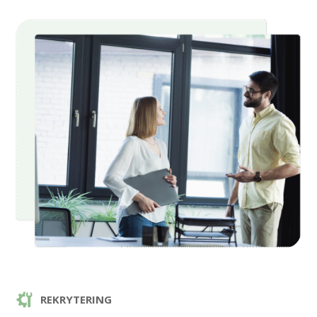
REKRYTERING