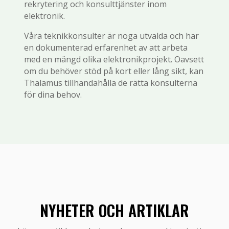
rekrytering och konsulttjänster inom
elektronik.
Våra teknikkonsulter är noga utvalda och har
en dokumenterad erfarenhet av att arbeta
med en mängd olika elektronikprojekt. Oavsett
om du behöver stöd på kort eller lång sikt, kan
Thalamus tillhandahålla de rätta konsulterna
för dina behov.
NYHETER OCH ARTIKLAR