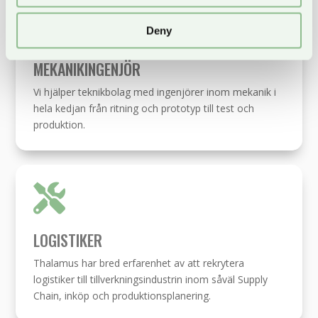

Deny
MEKANIKINGENJÖR
Vi hjälper teknikbolag med ingenjörer inom mekanik i
hela kedjan från ritning och prototyp till test och
produktion.

LOGISTIKER
Thalamus har bred erfarenhet av att rekrytera
logistiker till tillverkningsindustrin inom såväl Supply
Chain, inköp och produktionsplanering.