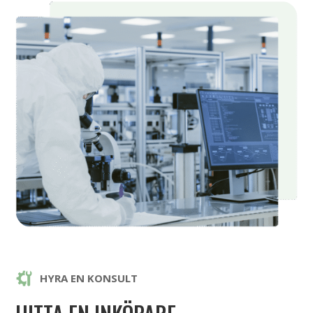
HYRA EN KONSULT