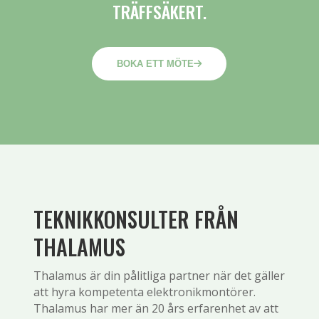
TRÄFFSÄKERT.
BOKA ETT MÖTE
TEKNIKKONSULTER FRÅN
THALAMUS
Thalamus är din pålitliga partner när det gäller
att hyra kompetenta elektronikmontörer.
Thalamus har mer än 20 års erfarenhet av att