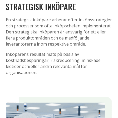
STRATEGISK INKÖPARE
En strategisk inköpare arbetar efter inköpsstrategier
och processer som ofta inköpschefen implementerat.
Den strategiska inköparen är ansvarig för ett eller
flera produktområden och de medföljande
leverantörerna inom respektive område.
Inköparens resultat mäts på basis av
kostnadsbesparingar, riskreducering, minskade
ledtider och/eller andra relevanta mål för
organisationen.